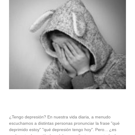
¿Tengo depresión? En nuestra vida diaria, a menudo
escuchamos a distintas personas pronunciar la frase "qué
deprimido estoy" "qué depresión tengo hoy". Pero... ¿es