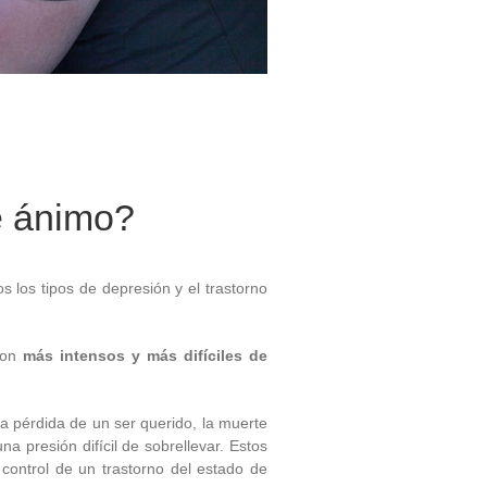
e ánimo?
 los tipos de depresión y el trastorno
 son
más intensos y más difíciles de
a pérdida de un ser querido, la muerte
a presión difícil de sobrellevar. Estos
 control de un trastorno del estado de