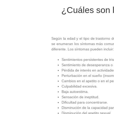
¿Cuáles son l
Según la edad y el tipo de trastorno 
se enumeran los síntomas más comune
diferente. Los síntomas pueden incluir:
Sentimientos persistentes de tris
Sentimiento de desesperanza o
Pérdida de interés en actividade
Perturbación en el sueño (insom
Cambios en el apetito o en el pe
Culpabilidad excesiva.
Baja autoestima.
Sensación de ineptitud.
Dificultad para concentrarse.
Disminución de la capacidad par
Disminución del apetito sexual.