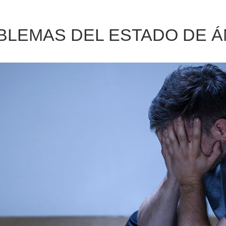
BLEMAS DEL ESTADO DE Á