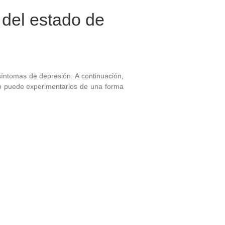
 del estado de
síntomas de depresión. A continuación,
o puede experimentarlos de una forma