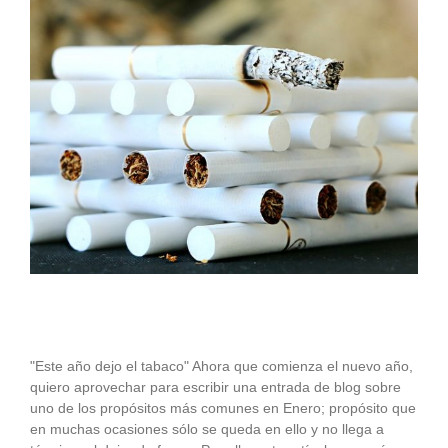
"Este año dejo el tabaco" Ahora que comienza el nuevo año,
quiero aprovechar para escribir una entrada de blog sobre
uno de los propósitos más comunes en Enero; propósito que
en muchas ocasiones sólo se queda en ello y no llega a